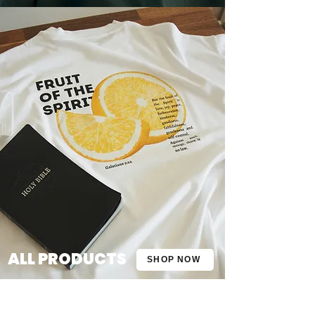
ALL PRODUCTS
SHOP NOW