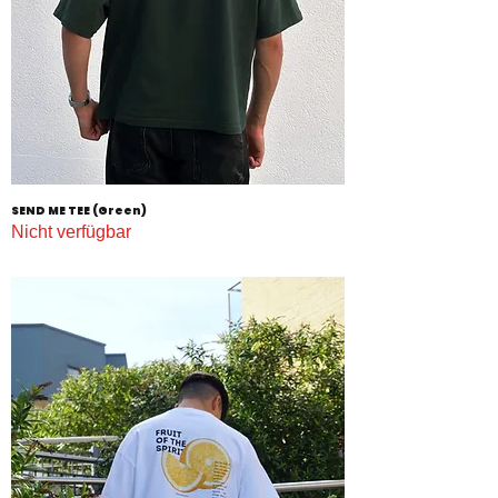
SEND ME TEE (Green)
Nicht verfügbar