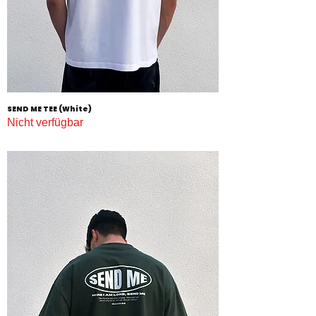
SEND ME TEE (White)
Nicht verfügbar