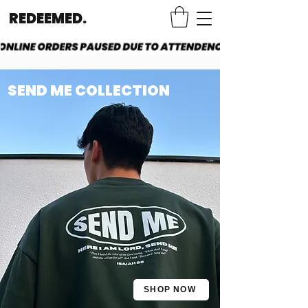
REDEEMED.
SEND ME COLLECTION
SHOP NOW