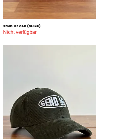
SEND ME CAP (Black)
Nicht verfügbar