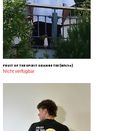
FRUIT OF THE SPIRIT ORANGE TEE (White)
Nicht verfügbar