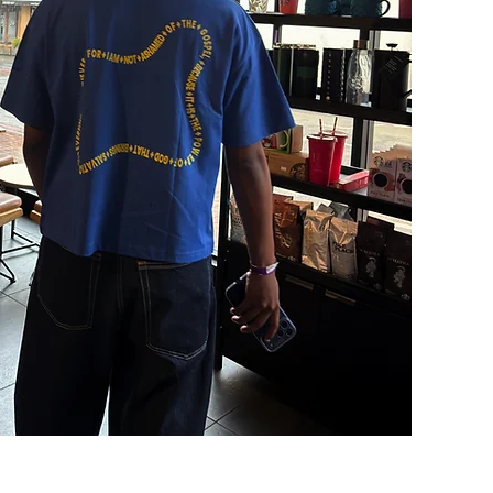
Schnellansicht