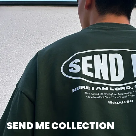
SEND ME COLLECTION