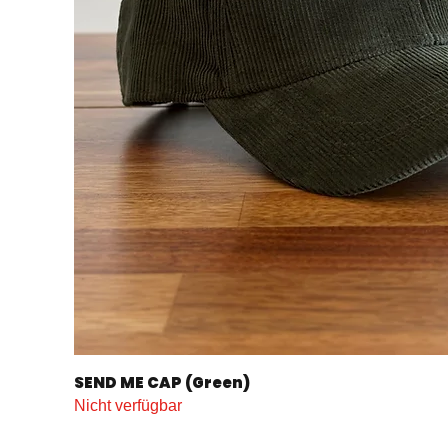
SEND ME CAP (Green)
Schnellansicht
Nicht verfügbar