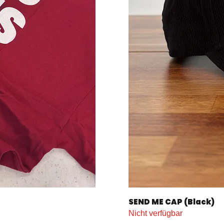
SEND ME CAP (Black)
Nicht verfügbar