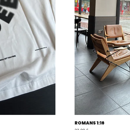
ROMANS 1:16