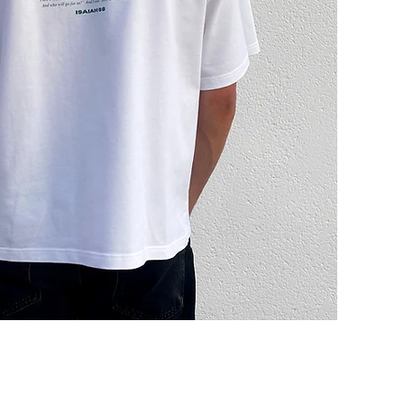
Schnellansicht