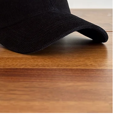
Schnellansicht