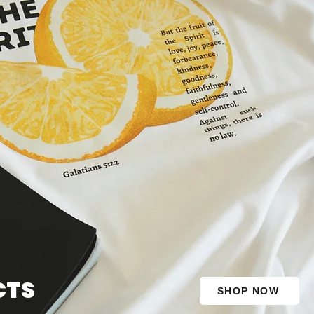
CTS
SHOP NOW