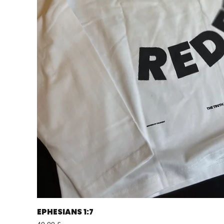
EPHESIANS 1:7
Schnellansicht