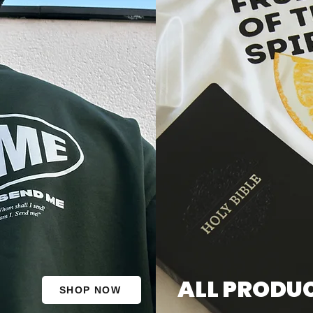
ALL PRODU
SHOP NOW