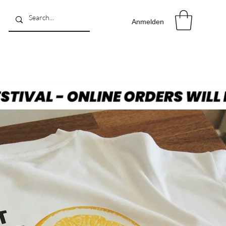
Anmelden